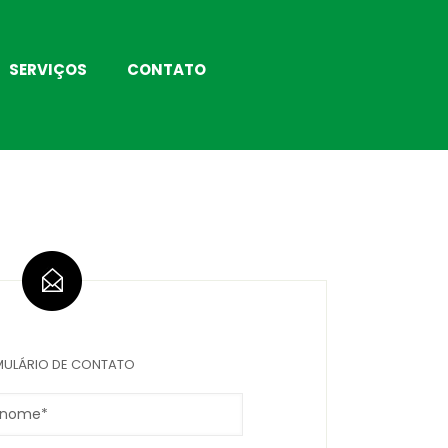
SERVIÇOS
CONTATO
ULÁRIO DE CONTATO