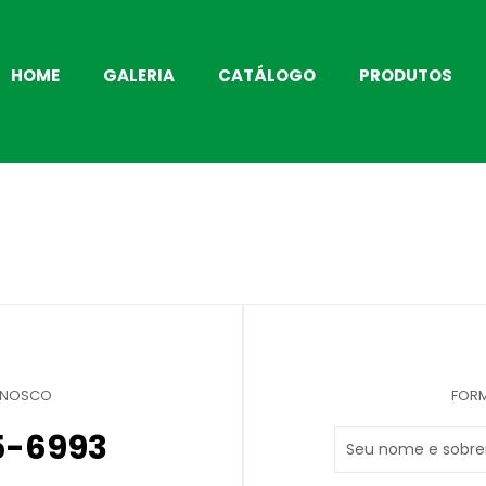
HOME
GALERIA
CATÁLOGO
PRODUTOS
ONOSCO
FORM
5-6993