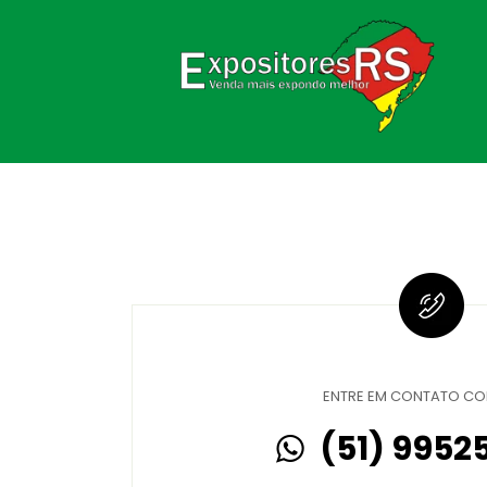
ENTRE EM CONTATO C
(51) 9952