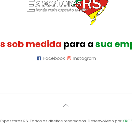
s sob medida
para a
sua em
Facebook
Instagram
Expositores RS. Todos os direitos reservados. Desenvolvido por
KROS