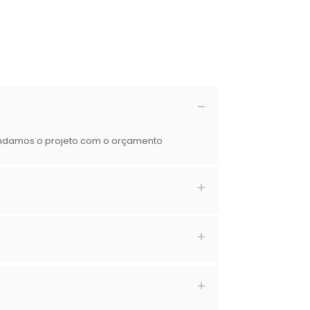
andamos o projeto com o orçamento