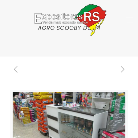
AGRO SCOOBY DOO4