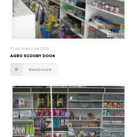
10 de março de 2025
AGRO SCOOBY DOO6
Read more