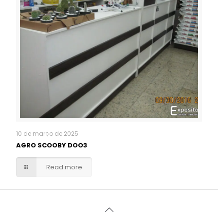
10 de março de 2025
AGRO SCOOBY DOO3
Read more