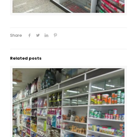
Share
Related posts