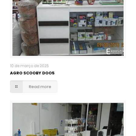
10 de março de 2025
AGRO SCOOBY DOO5
Read more