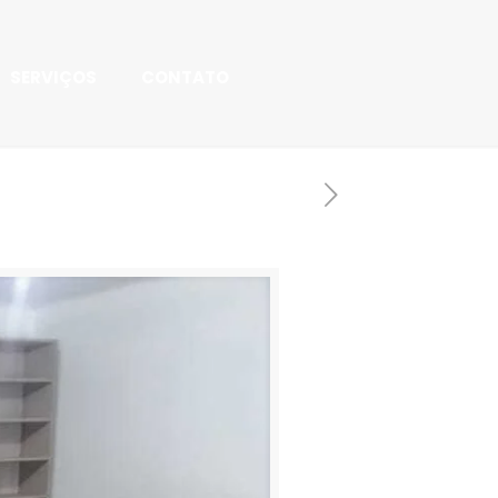
SERVIÇOS
CONTATO