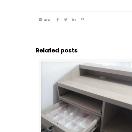
Share
Related posts