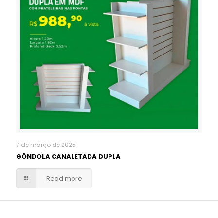
7 de março de 2025
GÔNDOLA CANALETADA DUPLA
Read more