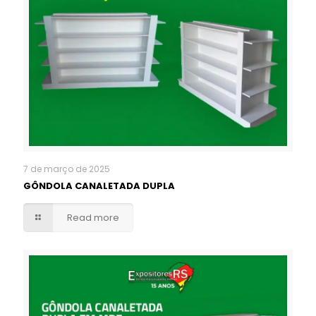
7 de março de 2025
GÔNDOLA CANALETADA DUPLA
Read more