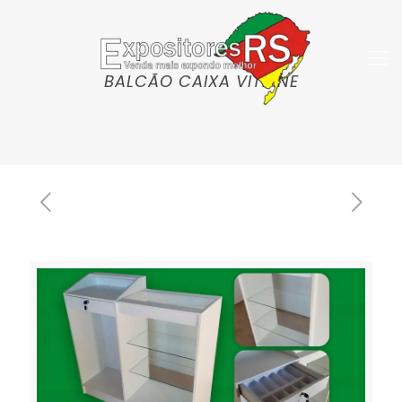
BALCÃO CAIXA VITRINE