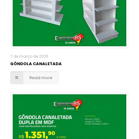
7 de março de 2025
GÔNDOLA CANALETADA
Read more