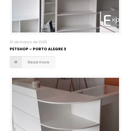
10 de março de 2025
PETSHOP – PORTO ALEGRE 3
Read more