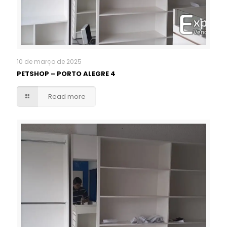
10 de março de 2025
PETSHOP – PORTO ALEGRE 4
Read more