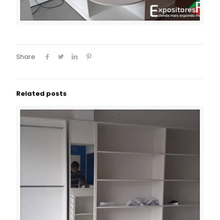
Share
Related posts