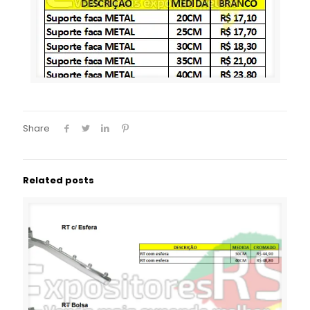
Share
Related posts