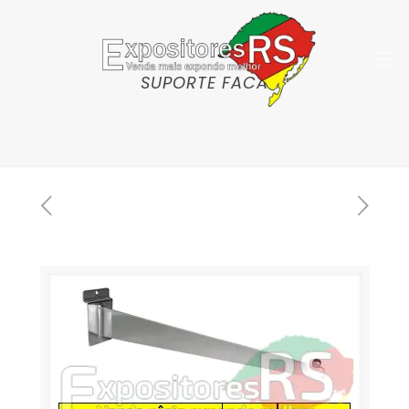
SUPORTE FACA