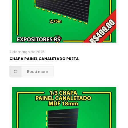
7 de março de 2025
CHAPA PAINEL CANALETADO PRETA
Read more