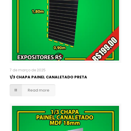
7 de março de 2025
1/3 CHAPA PAINEL CANALETADO PRETA
Read more