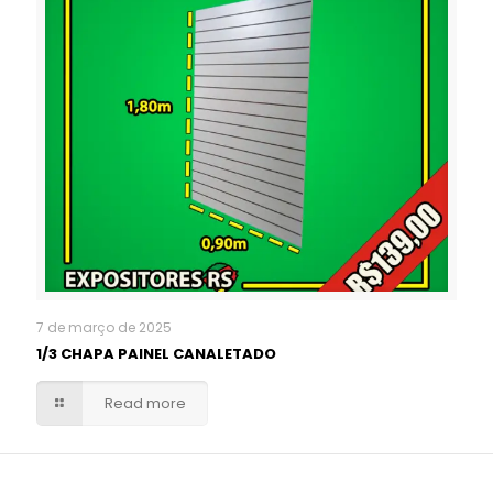
7 de março de 2025
1/3 CHAPA PAINEL CANALETADO
Read more