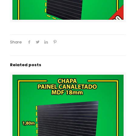
Share
Related posts