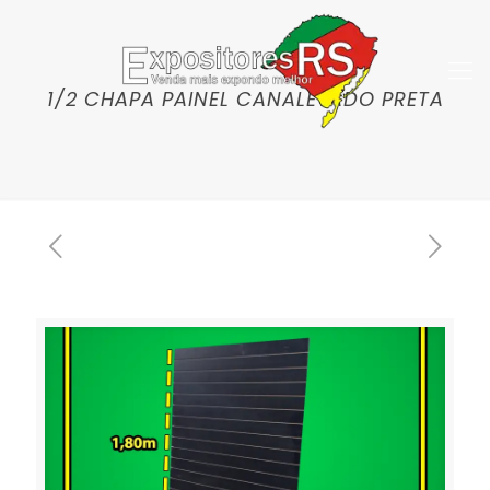
1/2 CHAPA PAINEL CANALETADO PRETA