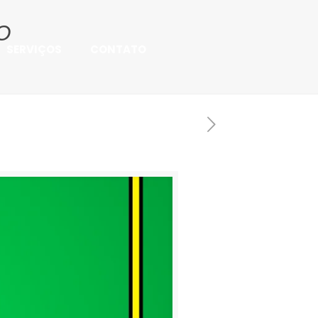
O
SERVIÇOS
CONTATO