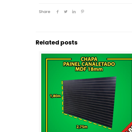
Share
Related posts