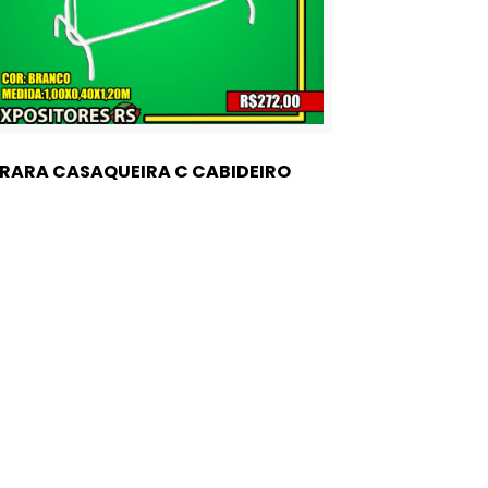
RARA CASAQUEIRA C CABIDEIRO