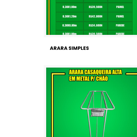
ARARA SIMPLES