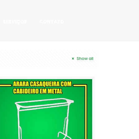
SERVIÇOS
CONTATO
Show all