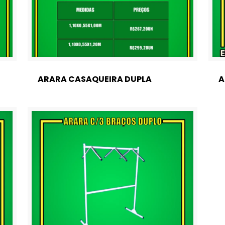
ARARA CASAQUEIRA DUPLA
A