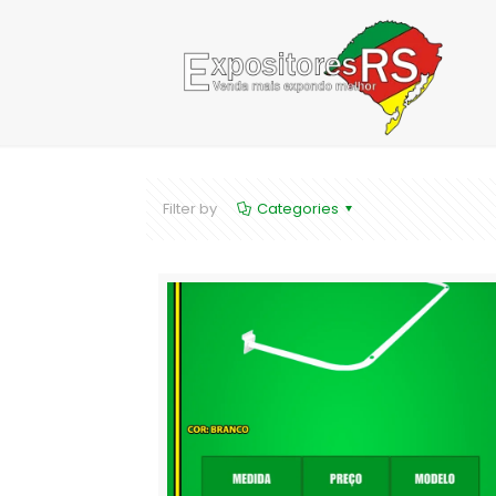
Filter by
Categories